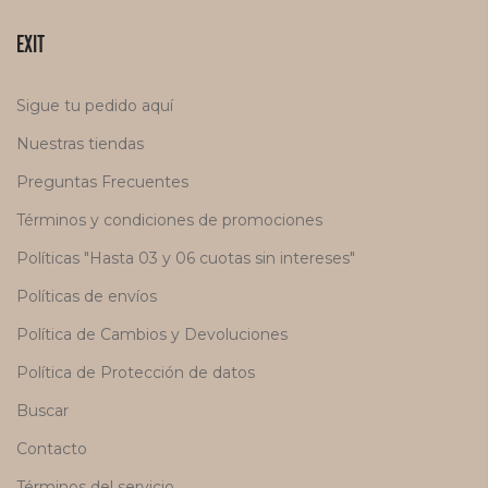
EXIT
Sigue tu pedido aquí
Nuestras tiendas
Preguntas Frecuentes
Términos y condiciones de promociones
Políticas "Hasta 03 y 06 cuotas sin intereses"
Políticas de envíos
Política de Cambios y Devoluciones
Política de Protección de datos
Buscar
Contacto
Términos del servicio