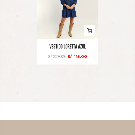
VESTIDO LORETTA AZUL
S/. 229.99
S/. 115.00