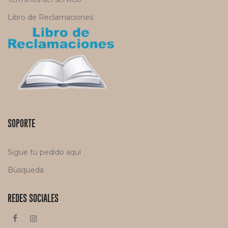
Libro de Reclamaciones
SOPORTE
Sigue tu pedido aqui
Búsqueda
REDES SOCIALES