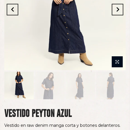
VESTIDO PEYTON AZUL
Vestido en raw denim manga corta y botones delanteros.