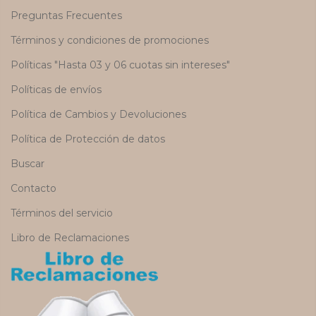
Preguntas Frecuentes
Términos y condiciones de promociones
Políticas "Hasta 03 y 06 cuotas sin intereses"
Políticas de envíos
Política de Cambios y Devoluciones
Política de Protección de datos
Buscar
Contacto
Términos del servicio
Libro de Reclamaciones