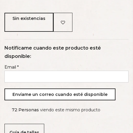
Sin existencias
Notifícame cuando este producto esté
disponible:
Email
*
72
Personas
viendo este mismo producto
Guía de tallas