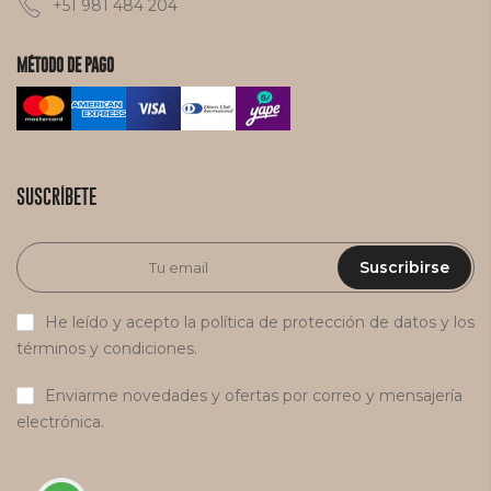
+51 981 484 204
MÉTODO DE PAGO
SUSCRÍBETE
Suscribirse
He leído y acepto la política de protección de datos y los
términos y condiciones.
Enviarme novedades y ofertas por correo y mensajería
electrónica.